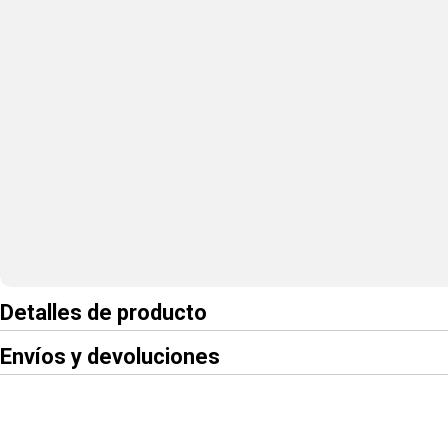
Detalles de producto
Envíos y devoluciones