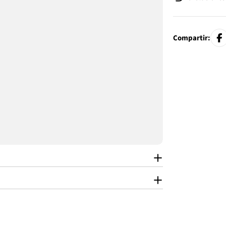
Compartir: