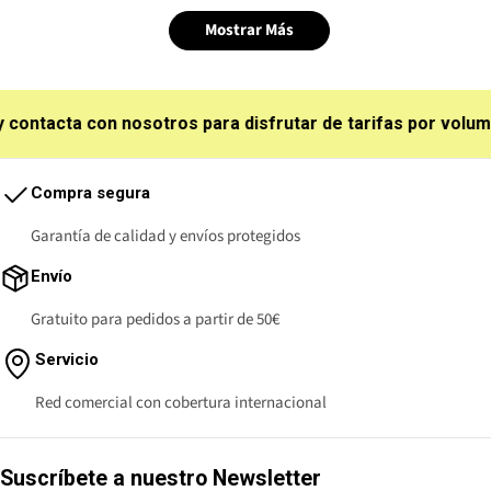
Mostrar Más
ntacta con nosotros para disfrutar de tarifas por volumen
Compra segura
Garantía de calidad y envíos protegidos
Envío
Gratuito para pedidos a partir de 50€
Servicio
Red comercial con cobertura internacional
Suscríbete a nuestro Newsletter