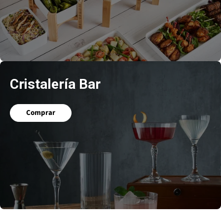
Cristalería Bar
Comprar