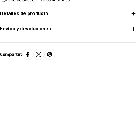
Detalles de producto
Envíos y devoluciones
Compartir: