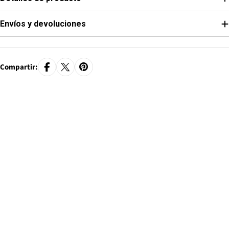
Envíos y devoluciones
Compartir: