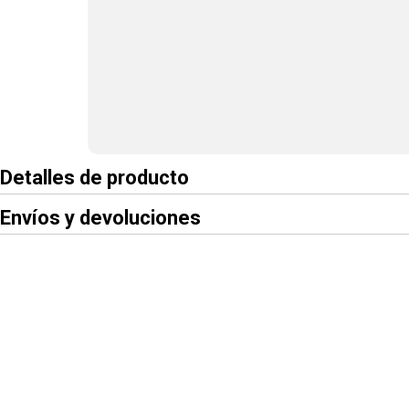
Detalles de producto
Envíos y devoluciones