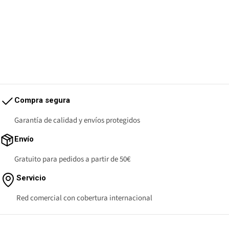
Compra segura
Garantía de calidad y envíos protegidos
Envío
Gratuito para pedidos a partir de 50€
Servicio
Red comercial con cobertura internacional