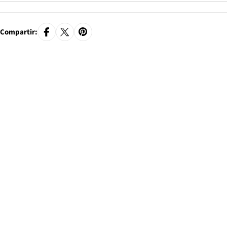
Compartir: